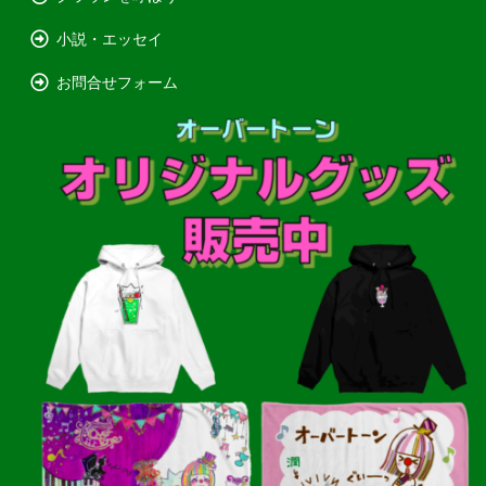
小説・エッセイ
お問合せフォーム