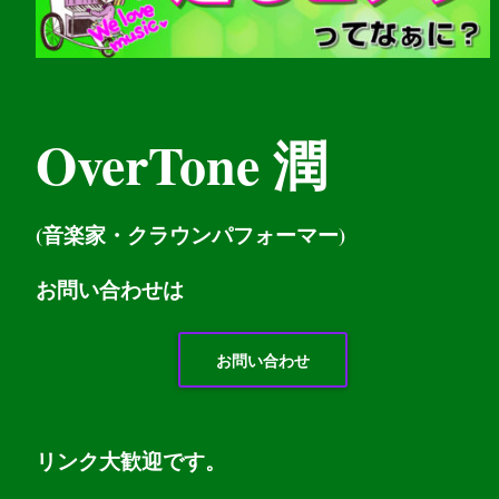
OverTone 潤
(音楽家・クラウンパフォーマー)
お問い
合わせは
お問い合わせ
リンク大歓迎です。