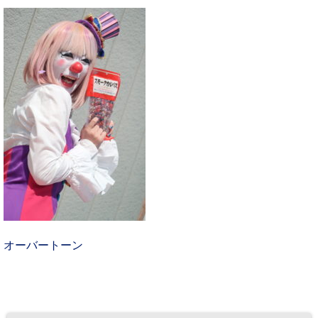
オーバートーン