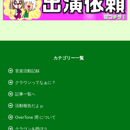
カテゴリー一覧
音楽活動記録
クラウンってなぁに？
記事一覧へ
活動報告だよぉ
OverTone 潤 について
クラウンを呼ぼう