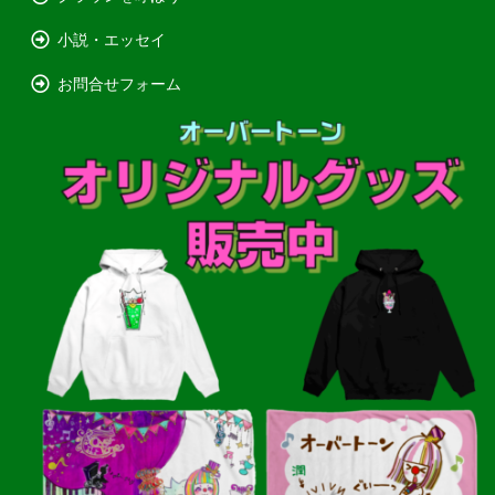
小説・エッセイ
お問合せフォーム