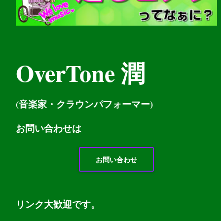
OverTone 潤
(音楽家・クラウンパフォーマー)
お問い
合わせは
お問い合わせ
リンク大歓迎です。