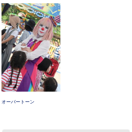
オーバートーン