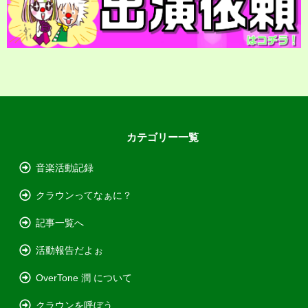
カテゴリー一覧
音楽活動記録
クラウンってなぁに？
記事一覧へ
活動報告だよぉ
OverTone 潤 について
クラウンを呼ぼう