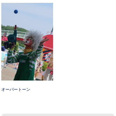
オーバートーン