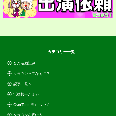
カテゴリー一覧
音楽活動記録
クラウンってなぁに？
記事一覧へ
活動報告だよぉ
OverTone 潤 について
クラウンを呼ぼう