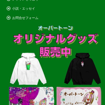
小説・エッセイ
お問合せフォーム