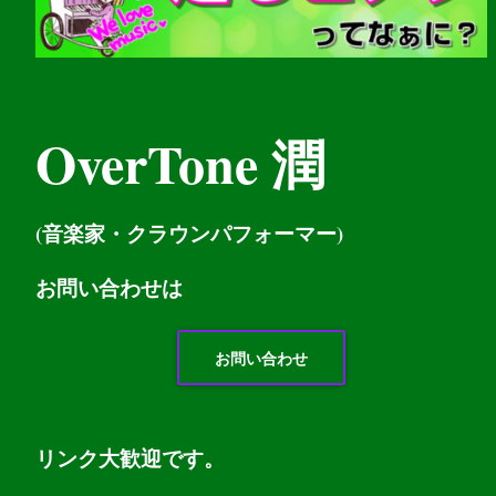
OverTone 潤
(音楽家・クラウンパフォーマー)
お問い
合わせは
お問い合わせ
リンク大歓迎です。