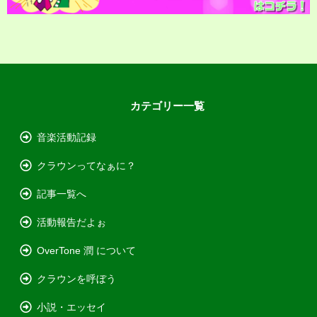
カテゴリー一覧
音楽活動記録
クラウンってなぁに？
記事一覧へ
活動報告だよぉ
OverTone 潤 について
クラウンを呼ぼう
小説・エッセイ