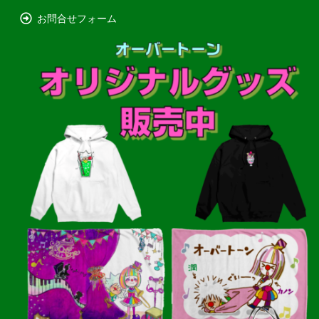
お問合せフォーム