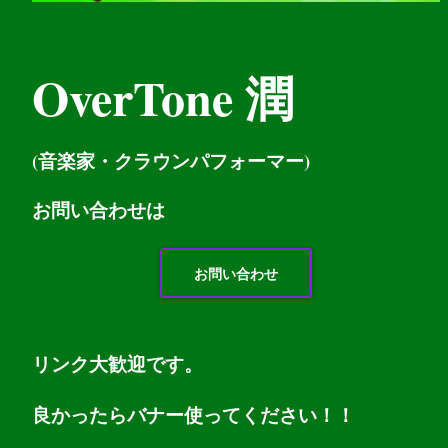
OverTone 潤
(音楽家・クラウンパフォーマー)
お問い
合わせは
お問い合わせ
リンク大歓迎です。
良かったらバナー使ってください！！