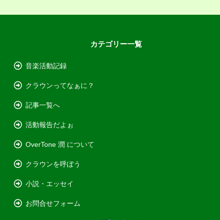
カテゴリー一覧
音楽活動記録
クラウンってなぁに？
記事一覧へ
活動報告だよぉ
OverTone 潤 について
クラウンを呼ぼう
小説・エッセイ
お問合せフォーム