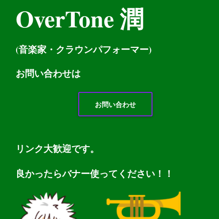
OverTone 潤
(音楽家・クラウンパフォーマー)
お問い
合わせは
お問い合わせ
リンク大歓迎です。
良かったらバナー使ってください！！