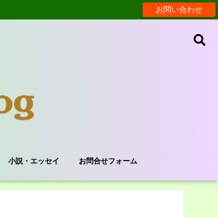
お問い合わせ
小説・エッセイ
お問合せフォーム