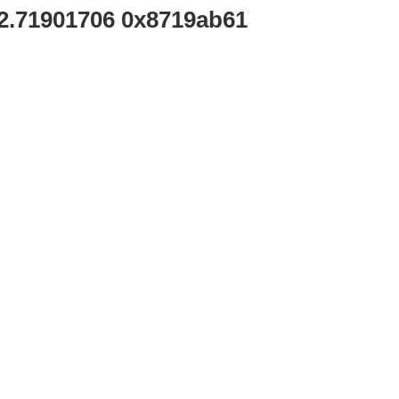
2.71901706 0x8719ab61