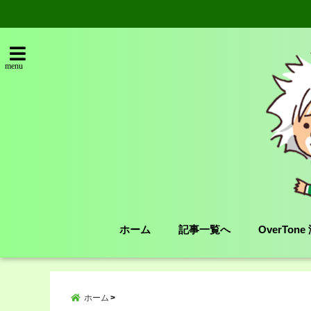
menu
ホーム
記事一覧へ
OverTon
ホーム