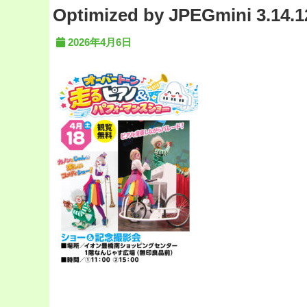
Optimized by JPEGmini 3.14.1
2026年4月6日