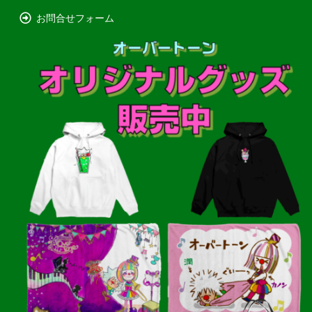
お問合せフォーム