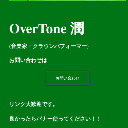
OverTone 潤
(音楽家・クラウンパフォーマー)
お問い
合わせは
お問い合わせ
リンク大歓迎です。
良かったらバナー使ってください！！