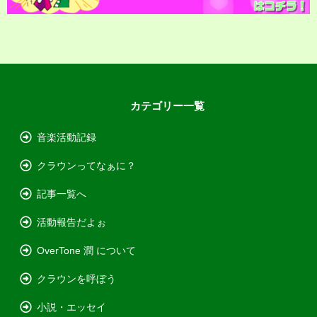
カテゴリー一覧
音楽活動記録
クラウンってなぁに？
記事一覧へ
活動報告だよぉ
OverTone 潤 について
クラウンを呼ぼう
小説・エッセイ