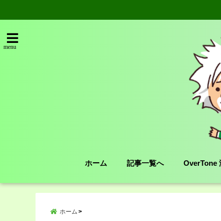
menu
ホーム
記事一覧へ
OverTon
ホーム