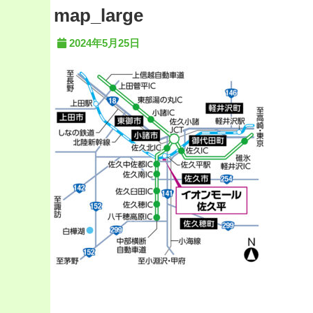
map_large
2024年5月25日