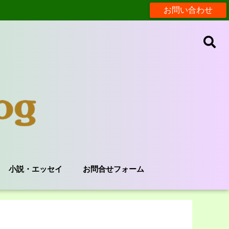
お問い合わせ
小説・エッセイ
お問合せフォーム