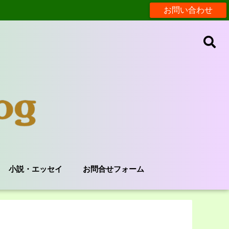
お問い合わせ
小説・エッセイ
お問合せフォーム