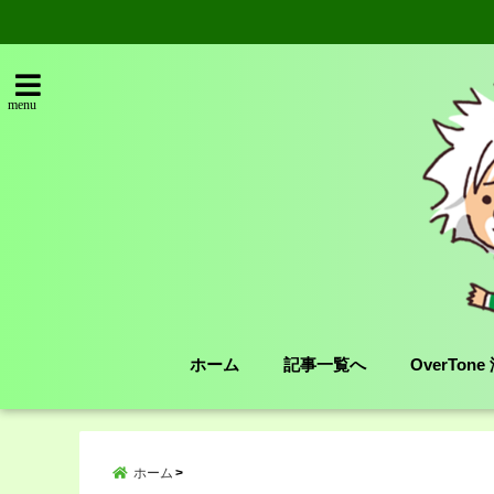
menu
ホーム
記事一覧へ
OverTon
ホーム