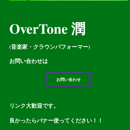
OverTone 潤
(音楽家・クラウンパフォーマー)
お問い
合わせは
お問い合わせ
リンク大歓迎です。
良かったらバナー使ってください！！