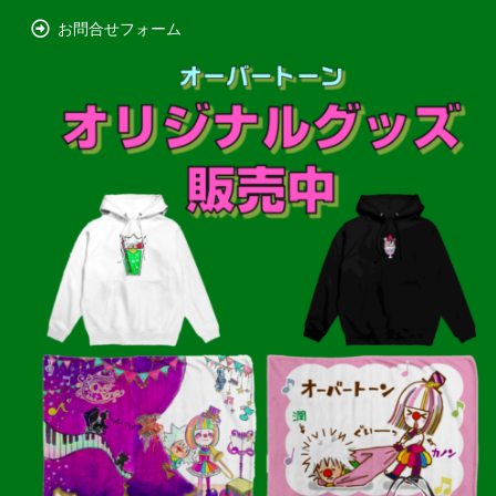
お問合せフォーム