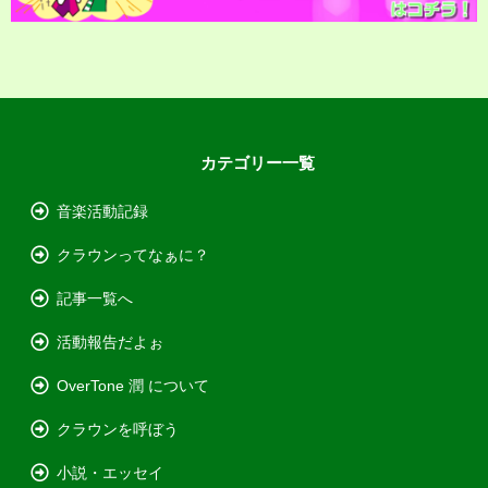
カテゴリー一覧
音楽活動記録
クラウンってなぁに？
記事一覧へ
活動報告だよぉ
OverTone 潤 について
クラウンを呼ぼう
小説・エッセイ