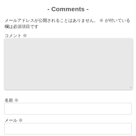
-
Comments
-
メールアドレスが公開されることはありません。
※
が付いている
欄は必須項目です
コメント
※
名前
※
メール
※