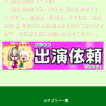
カテゴリー一覧