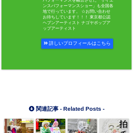
パフォーマンスを融合させた「サイエ
ンスパフォーマンスショー」も全国各
地で行っています。 ☆お問い合わせ
お待ちしています！！！ 東京都公認
ヘブンアーティスト ナゴヤポップア
ップアーティスト
詳しいプロフィールはこちら
関連記事 -
Related Posts
-