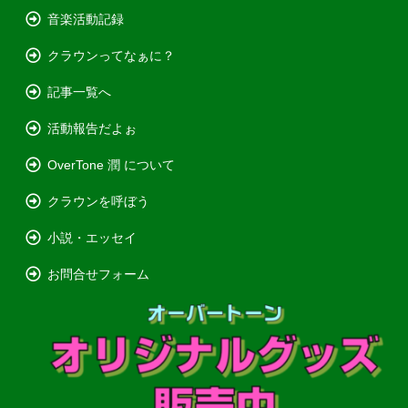
音楽活動記録
クラウンってなぁに？
記事一覧へ
活動報告だよぉ
OverTone 潤 について
クラウンを呼ぼう
小説・エッセイ
お問合せフォーム