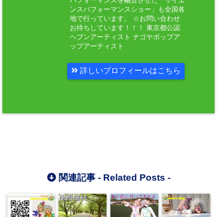
パフォーマンスを融合させた「サイエ
ンスパフォーマンスショー」も全国各
地で行っています。 ☆お問い合わせ
お待ちしています！！！ 東京都公認
ヘブンアーティスト ナゴヤポップア
ップアーティスト
詳しいプロフィールはこちら
関連記事 -
Related Posts
-