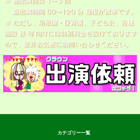
カテゴリー一覧