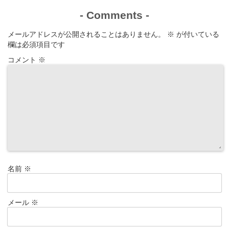
-
Comments
-
メールアドレスが公開されることはありません。
※
が付いている
欄は必須項目です
コメント
※
名前
※
メール
※