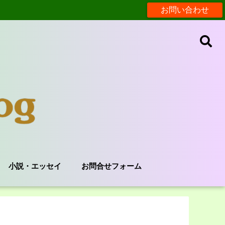
お問い合わせ
小説・エッセイ
お問合せフォーム