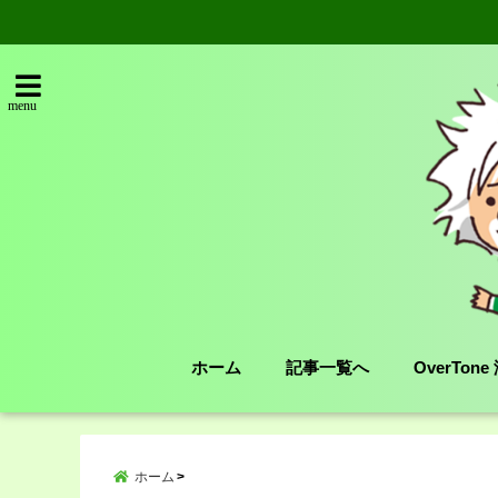
menu
ホーム
記事一覧へ
OverTon
ホーム