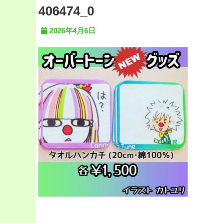
406474_0
2026年4月6日