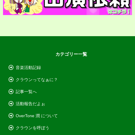
カテゴリー一覧
音楽活動記録
クラウンってなぁに？
記事一覧へ
活動報告だよぉ
OverTone 潤 について
クラウンを呼ぼう