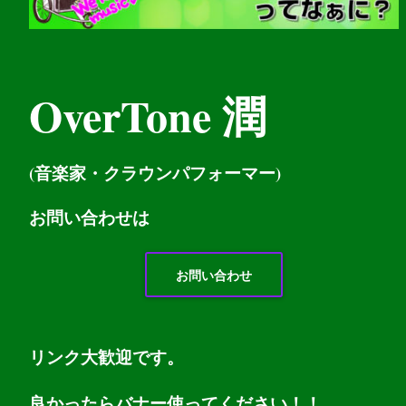
OverTone 潤
(音楽家・クラウンパフォーマー)
お問い
合わせは
お問い合わせ
リンク大歓迎です。
良かったらバナー使ってください！！