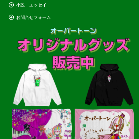
小説・エッセイ
お問合せフォーム