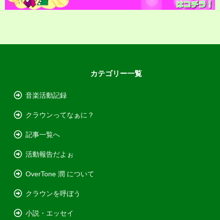
カテゴリー一覧
音楽活動記録
クラウンってなぁに？
記事一覧へ
活動報告だよぉ
OverTone 潤 について
クラウンを呼ぼう
小説・エッセイ