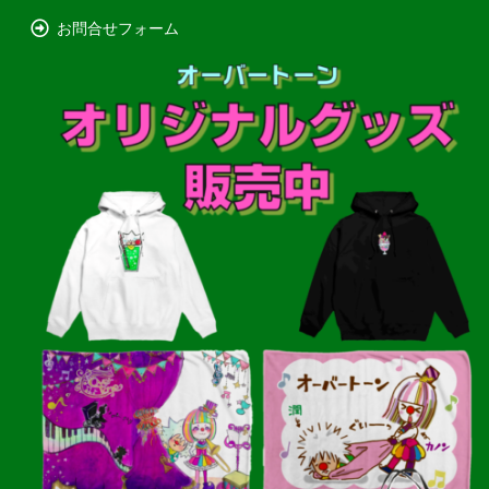
お問合せフォーム