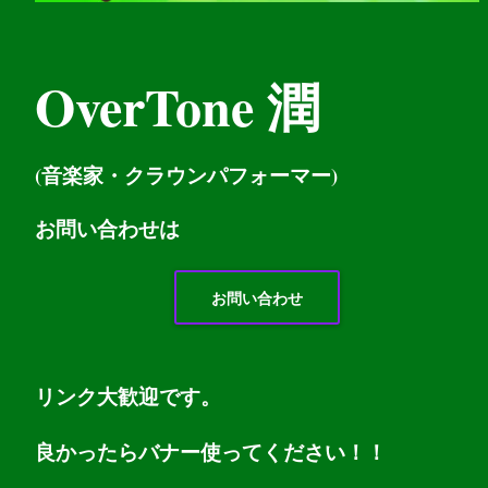
OverTone 潤
(音楽家・クラウンパフォーマー)
お問い
合わせは
お問い合わせ
リンク大歓迎です。
良かったらバナー使ってください！！