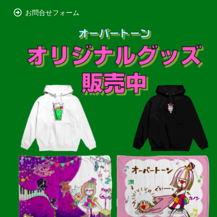
お問合せフォーム