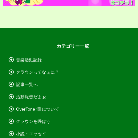
カテゴリー一覧
音楽活動記録
クラウンってなぁに？
記事一覧へ
活動報告だよぉ
OverTone 潤 について
クラウンを呼ぼう
小説・エッセイ