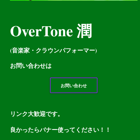
OverTone 潤
(音楽家・クラウンパフォーマー)
お問い
合わせは
お問い合わせ
リンク大歓迎です。
良かったらバナー使ってください！！