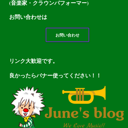
(音楽家・クラウンパフォーマー)
お問い
合わせは
お問い合わせ
リンク大歓迎です。
良かったらバナー使ってください！！