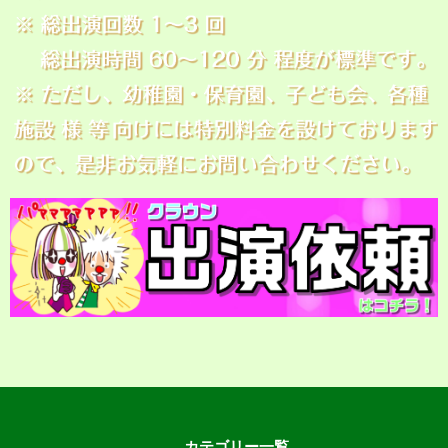
カテゴリー一覧