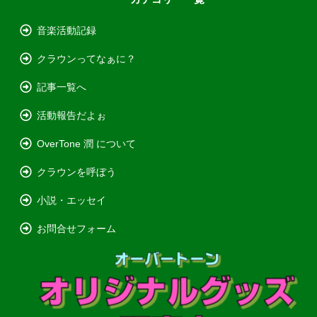
音楽活動記録
クラウンってなぁに？
記事一覧へ
活動報告だよぉ
OverTone 潤 について
クラウンを呼ぼう
小説・エッセイ
お問合せフォーム