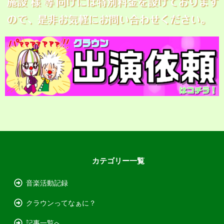
カテゴリー一覧
音楽活動記録
クラウンってなぁに？
記事一覧へ