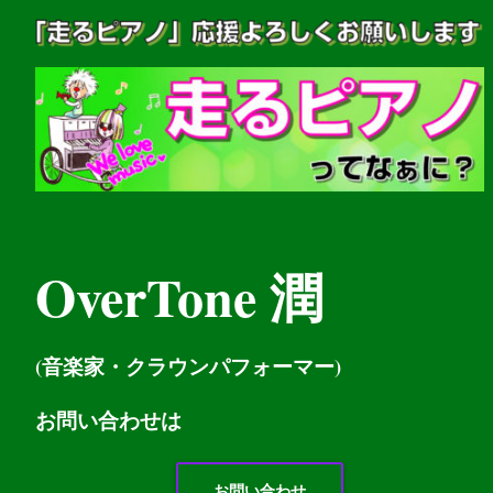
OverTone 潤
(音楽家・クラウンパフォーマー)
お問い
合わせは
お問い合わせ