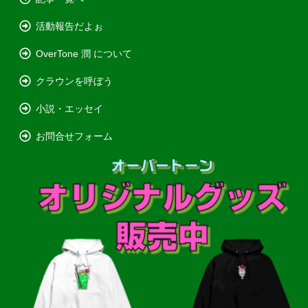
活動報告だよぉ
OverTone 潤 について
クラウンを呼ぼう
小説・エッセイ
お問合せフォーム