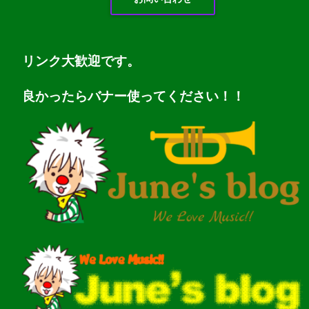
リンク大歓迎です。
良かったらバナー使ってください！！