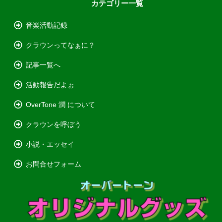
カテゴリー一覧
音楽活動記録
クラウンってなぁに？
記事一覧へ
活動報告だよぉ
OverTone 潤 について
クラウンを呼ぼう
小説・エッセイ
お問合せフォーム