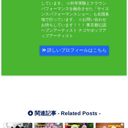
しています。 ☆科学実験とクラウン
パフォーマンスを融合させた「サイエ
ンスパフォーマンスショー」も全国各
地で行っています。 ☆お問い合わせ
お待ちしています！！！ 東京都公認
ヘブンアーティスト ナゴヤポップア
ップアーティスト
詳しいプロフィールはこちら
関連記事 -
Related Posts
-