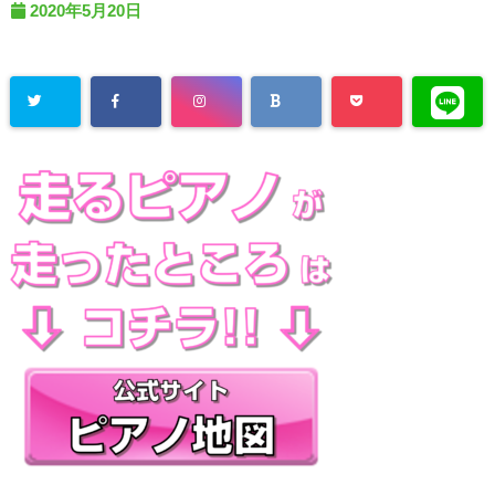
2020年5月20日