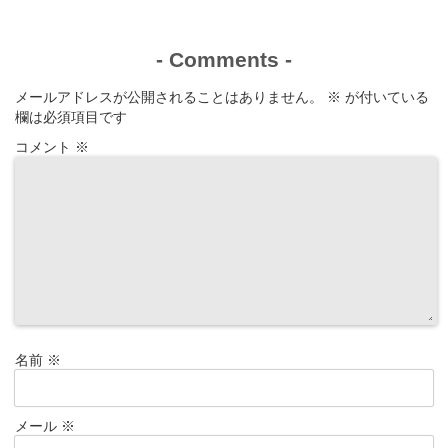
-
Comments
-
メールアドレスが公開されることはありません。
※
が付いている
欄は必須項目です
コメント
※
名前
※
メール
※