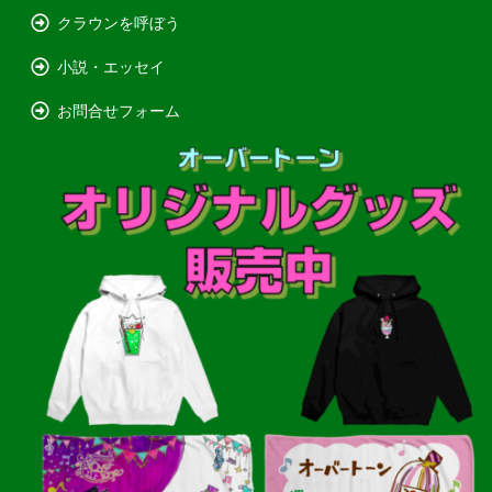
クラウンを呼ぼう
小説・エッセイ
お問合せフォーム