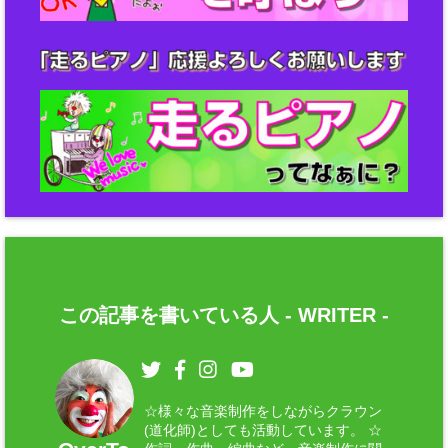
この記事を書いている人 -
WRITER
-
☆様々な音楽制作をしながらクラウン
(道化師)としても活動しています。 ☆