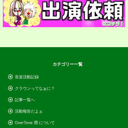
カテゴリー一覧
音楽活動記録
クラウンってなぁに？
記事一覧へ
活動報告だよぉ
OverTone 潤 について