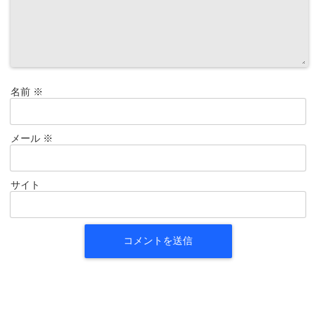
名前
※
メール
※
サイト