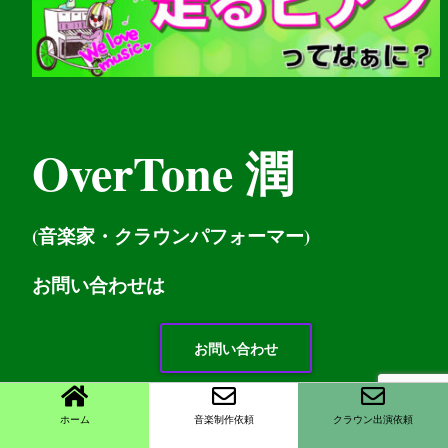
OverTone 潤
(音楽家・クラウンパフォーマー)
お問い
合わせは
お問い合わせ
ホーム
音楽制作依頼
クラウン出演依頼
リンク大歓迎です。