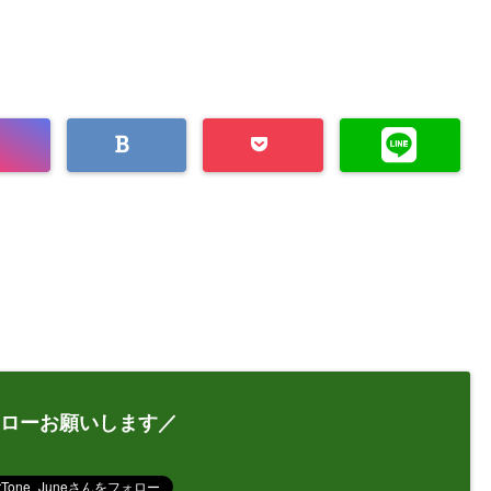
ローお願いします／