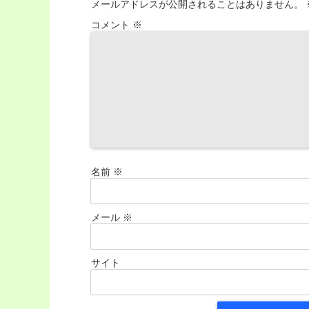
メールアドレスが公開されることはありません。
コメント
※
名前
※
メール
※
サイト