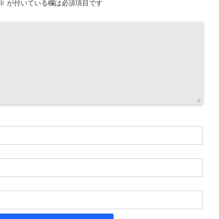
※
が付いている欄は必須項目です