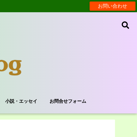
お問い合わせ
小説・エッセイ
お問合せフォーム