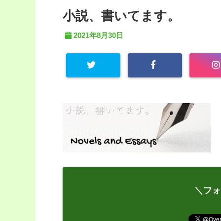
小説、書いてます。
2021年8月30日
＼フォ