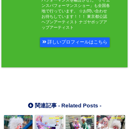
パフォーマンスを融合させた「サイエ
ンスパフォーマンスショー」も全国各
地で行っています。 ☆お問い合わせ
お待ちしています！！！ 東京都公認
ヘブンアーティスト ナゴヤポップア
ップアーティスト
詳しいプロフィールはこちら
関連記事 -
Related Posts
-