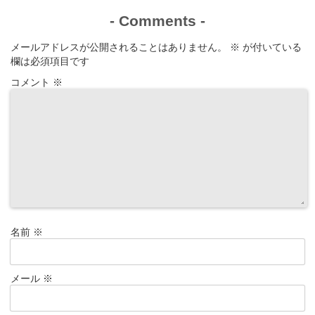
-
Comments
-
メールアドレスが公開されることはありません。
※
が付いている
欄は必須項目です
コメント
※
名前
※
メール
※