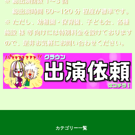
カテゴリー一覧