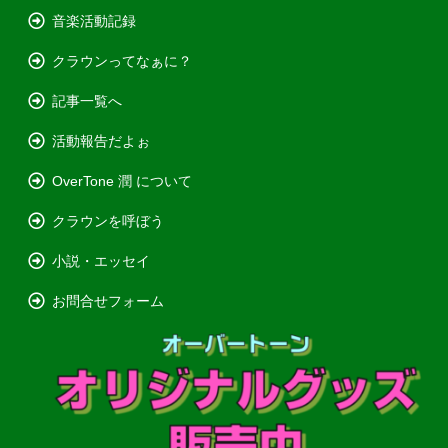
音楽活動記録
クラウンってなぁに？
記事一覧へ
活動報告だよぉ
OverTone 潤 について
クラウンを呼ぼう
小説・エッセイ
お問合せフォーム