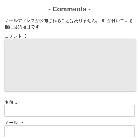
-
Comments
-
メールアドレスが公開されることはありません。
※
が付いている
欄は必須項目です
コメント
※
名前
※
メール
※