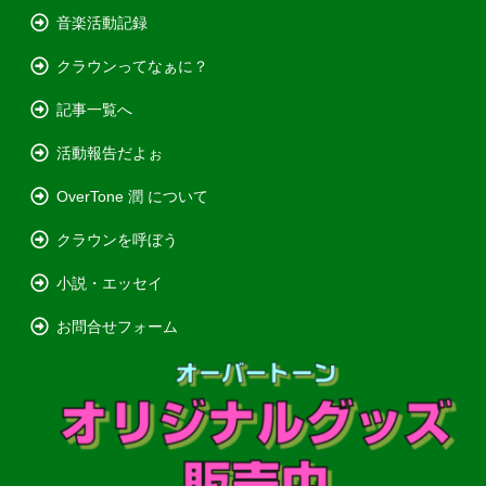
音楽活動記録
クラウンってなぁに？
記事一覧へ
活動報告だよぉ
OverTone 潤 について
クラウンを呼ぼう
小説・エッセイ
お問合せフォーム