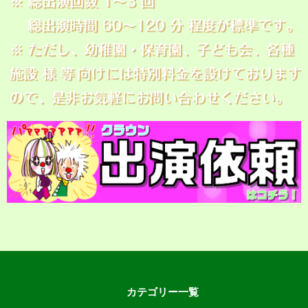
カテゴリー一覧