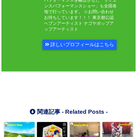
ンスパフォーマンスショー」も全国各
地で行っています。 ☆お問い合わせ
お待ちしています！！！ 東京都公認
ヘブンアーティスト ナゴヤポップア
ップアーティスト
詳しいプロフィールはこちら
関連記事 -
Related Posts
-