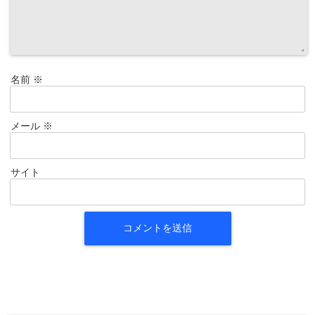
名前
※
メール
※
サイト