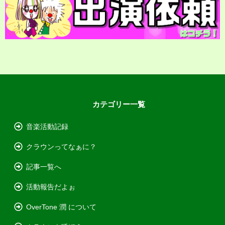
カテゴリー一覧
音楽活動記録
クラウンってなぁに？
記事一覧へ
活動報告だよぉ
OverTone 潤 について