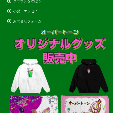
クラウンを呼ぼう
小説・エッセイ
お問合せフォーム