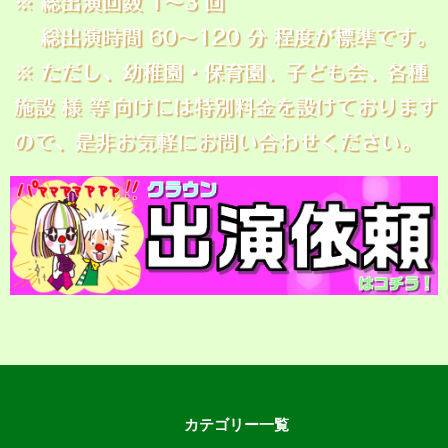
カテゴリー一覧