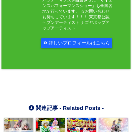
パフォーマンスを融合させた「サイエ
ンスパフォーマンスショー」も全国各
地で行っています。 ☆お問い合わせ
お待ちしています！！！ 東京都公認
ヘブンアーティスト ナゴヤポップア
ップアーティスト
詳しいプロフィールはこちら
関連記事 -
Related Posts
-