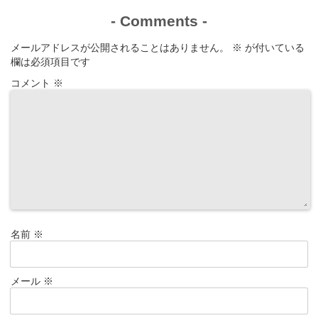
-
Comments
-
メールアドレスが公開されることはありません。
※
が付いている
欄は必須項目です
コメント
※
名前
※
メール
※