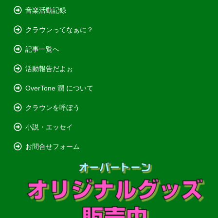
音楽活動記録
クラウンってなぁに？
記事一覧へ
活動報告だよぉ
OverTone 潤 について
クラウンを呼ぼう
小説・エッセイ
お問合せフォーム