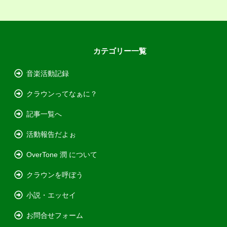
カテゴリー一覧
音楽活動記録
クラウンってなぁに？
記事一覧へ
活動報告だよぉ
OverTone 潤 について
クラウンを呼ぼう
小説・エッセイ
お問合せフォーム