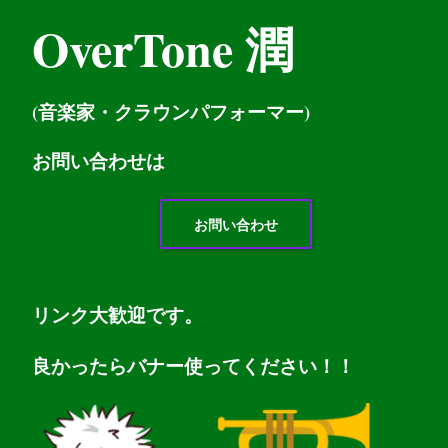
OverTone 潤
(音楽家・クラウンパフォーマー)
お問い
合わせは
お問い合わせ
リンク大歓迎です。
良かったらバナー使ってください！！