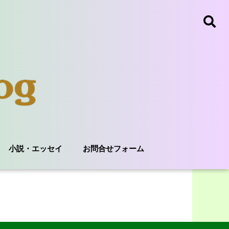
小説・エッセイ
お問合せフォーム