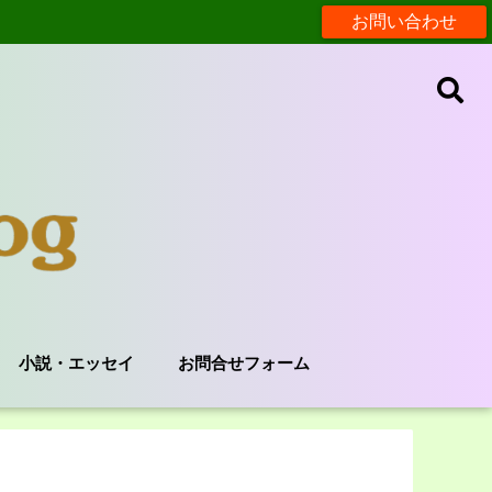
お問い合わせ
小説・エッセイ
お問合せフォーム