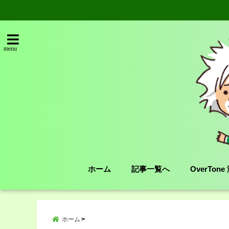
menu
ホーム
記事一覧へ
OverTon
ホーム