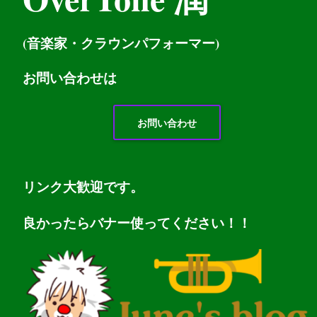
(音楽家・クラウンパフォーマー)
お問い
合わせは
お問い合わせ
リンク大歓迎です。
良かったらバナー使ってください！！