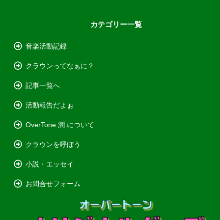
カテゴリー一覧
音楽活動記録
クラウンってなぁに？
記事一覧へ
活動報告だよぉ
OverTone 潤 について
クラウンを呼ぼう
小説・エッセイ
お問合せフォーム