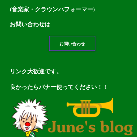
(音楽家・クラウンパフォーマー)
お問い
合わせは
お問い合わせ
リンク大歓迎です。
良かったらバナー使ってください！！