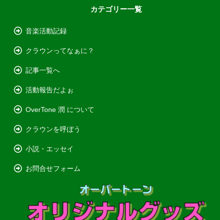
カテゴリー一覧
音楽活動記録
クラウンってなぁに？
記事一覧へ
活動報告だよぉ
OverTone 潤 について
クラウンを呼ぼう
小説・エッセイ
お問合せフォーム