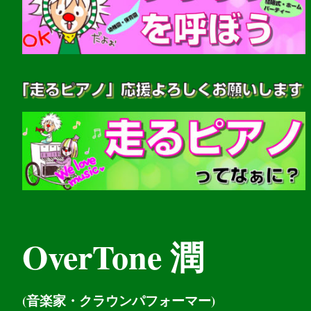
OverTone 潤
(音楽家・クラウンパフォーマー)