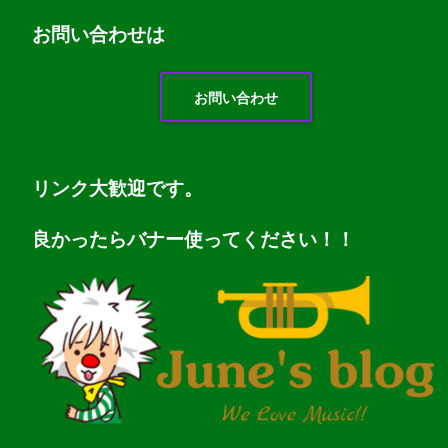
お問い
合わせは
お問い合わせ
リンク大歓迎です。
良かったらバナー使ってください！！