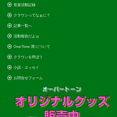
音楽活動記録
クラウンってなぁに？
記事一覧へ
活動報告だよぉ
OverTone 潤 について
クラウンを呼ぼう
小説・エッセイ
お問合せフォーム