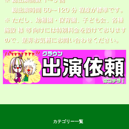
カテゴリー一覧