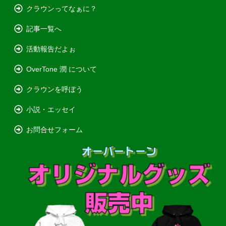
クラウンってなぁに？
記事一覧へ
活動報告だよぉ
OverTone 潤 について
クラウンを呼ぼう
小説・エッセイ
お問合せフォーム