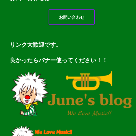
お問い合わせ
リンク大歓迎です。
良かったらバナー使ってください！！