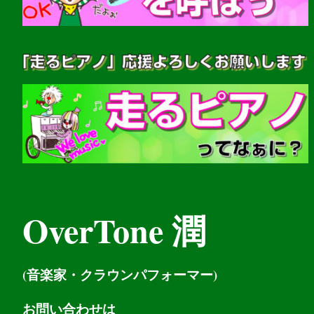
OverTone 潤
(音楽家・クラウンパフォーマー)
お問い
合わせは