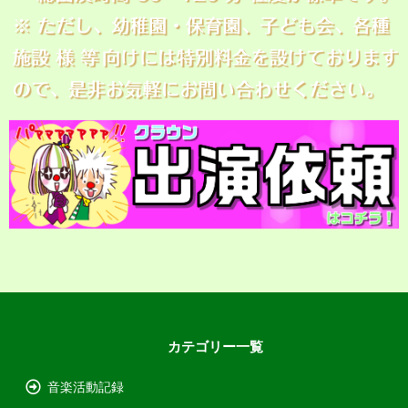
カテゴリー一覧
音楽活動記録