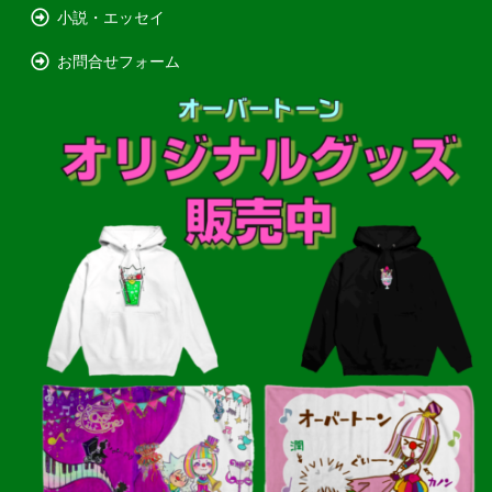
小説・エッセイ
お問合せフォーム