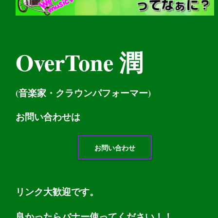
OverTone 潤
(音楽家・クラウンパフォーマー)
お問い
合わせは
お問い合わせ
リンク大歓迎です。
良かったらバナー使ってください！！