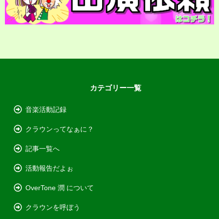
カテゴリー一覧
音楽活動記録
クラウンってなぁに？
記事一覧へ
活動報告だよぉ
OverTone 潤 について
クラウンを呼ぼう