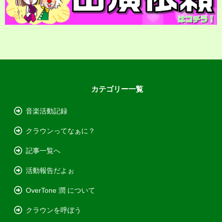
カテゴリー一覧
音楽活動記録
クラウンってなぁに？
記事一覧へ
活動報告だよぉ
OverTone 潤 について
クラウンを呼ぼう