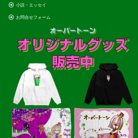
小説・エッセイ
お問合せフォーム