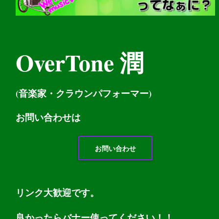
OverTone 潤
(音楽家・クラウンパフォーマー)
お問い
合わせは
お問い合わせ
リンク大歓迎です。
良かったらバナー使ってください！！