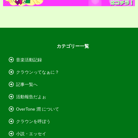
カテゴリー一覧
音楽活動記録
クラウンってなぁに？
記事一覧へ
活動報告だよぉ
OverTone 潤 について
クラウンを呼ぼう
小説・エッセイ