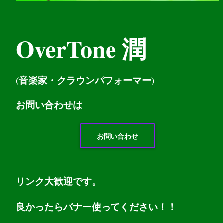
OverTone 潤
(音楽家・クラウンパフォーマー)
お問い
合わせは
お問い合わせ
リンク大歓迎です。
良かったらバナー使ってください！！