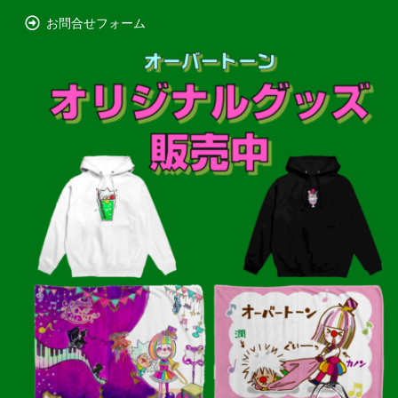
お問合せフォーム