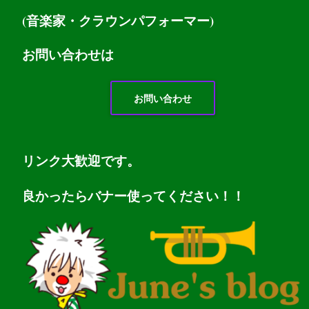
(音楽家・クラウンパフォーマー)
お問い
合わせは
お問い合わせ
リンク大歓迎です。
良かったらバナー使ってください！！