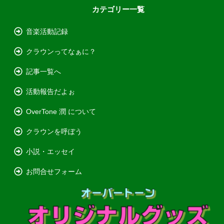
カテゴリー一覧
音楽活動記録
クラウンってなぁに？
記事一覧へ
活動報告だよぉ
OverTone 潤 について
クラウンを呼ぼう
小説・エッセイ
お問合せフォーム