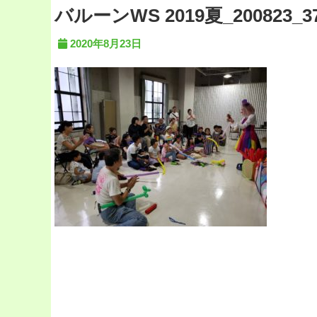
バルーンWS 2019夏_200823_3
2020年8月23日