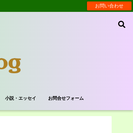
お問い合わせ
小説・エッセイ
お問合せフォーム