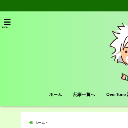
menu
ホーム
記事一覧へ
OverTon
ホーム