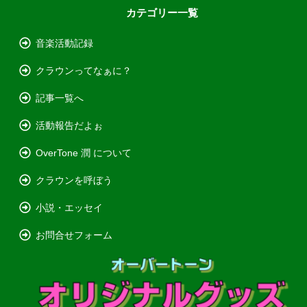
カテゴリー一覧
音楽活動記録
クラウンってなぁに？
記事一覧へ
活動報告だよぉ
OverTone 潤 について
クラウンを呼ぼう
小説・エッセイ
お問合せフォーム