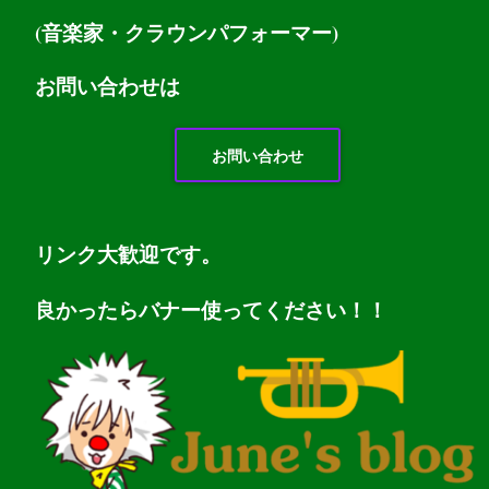
(音楽家・クラウンパフォーマー)
お問い
合わせは
お問い合わせ
リンク大歓迎です。
良かったらバナー使ってください！！