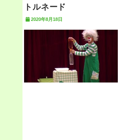
トルネード
2020年8月18日