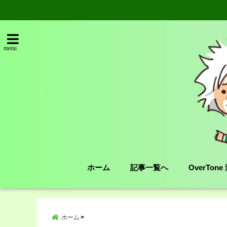
menu
ホーム
記事一覧へ
OverTon
ホーム