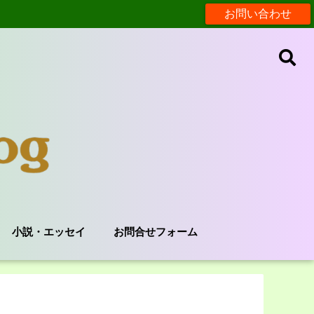
お問い合わせ
小説・エッセイ
お問合せフォーム