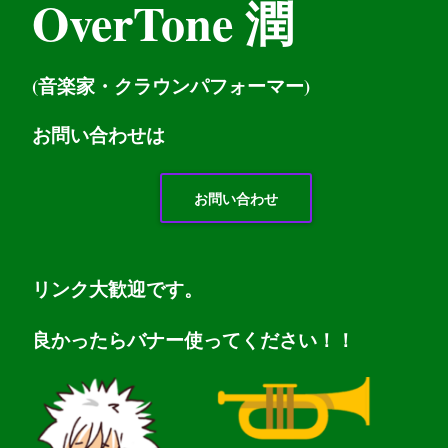
OverTone 潤
(音楽家・クラウンパフォーマー)
お問い
合わせは
お問い合わせ
リンク大歓迎です。
良かったらバナー使ってください！！