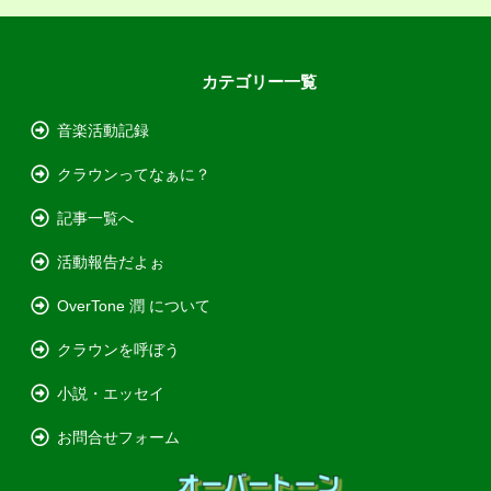
カテゴリー一覧
音楽活動記録
クラウンってなぁに？
記事一覧へ
活動報告だよぉ
OverTone 潤 について
クラウンを呼ぼう
小説・エッセイ
お問合せフォーム