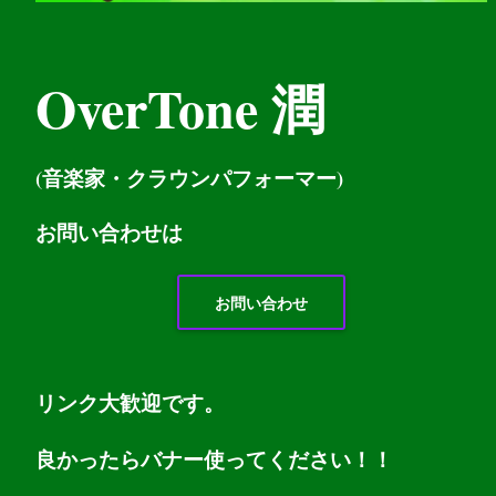
OverTone 潤
(音楽家・クラウンパフォーマー)
お問い
合わせは
お問い合わせ
リンク大歓迎です。
良かったらバナー使ってください！！