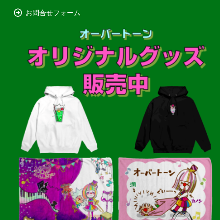
お問合せフォーム