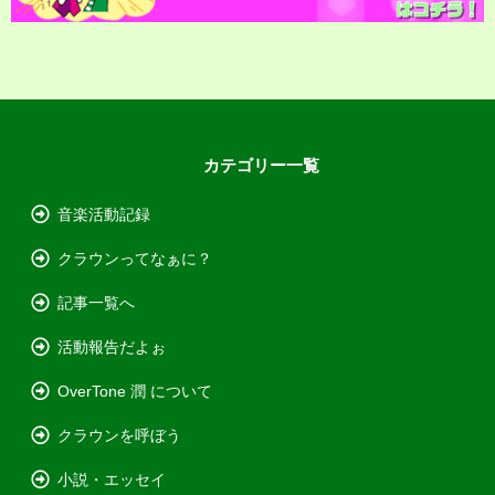
カテゴリー一覧
音楽活動記録
クラウンってなぁに？
記事一覧へ
活動報告だよぉ
OverTone 潤 について
クラウンを呼ぼう
小説・エッセイ