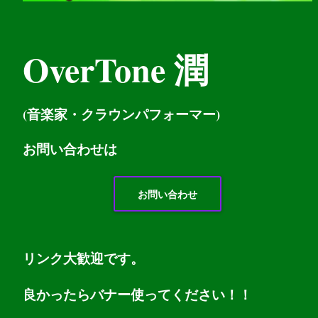
OverTone 潤
(音楽家・クラウンパフォーマー)
お問い
合わせは
お問い合わせ
リンク大歓迎です。
良かったらバナー使ってください！！