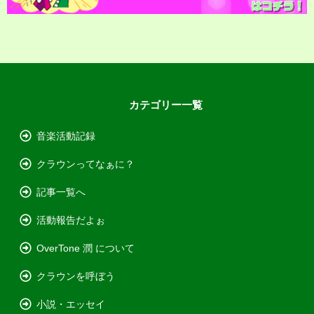
カテゴリー一覧
音楽活動記録
クラウンってなぁに？
記事一覧へ
活動報告だよぉ
OverTone 潤 について
クラウンを呼ぼう
小説・エッセイ