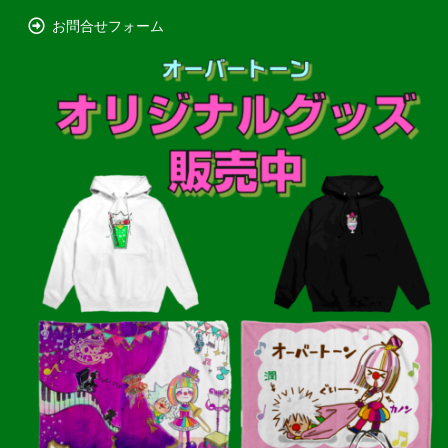
お問合せフォーム