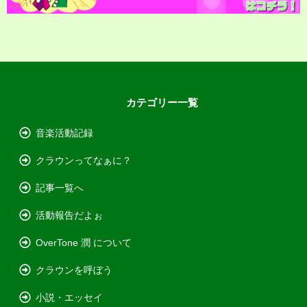
カテゴリー一覧
音楽活動記録
クラウンってなぁに？
記事一覧へ
活動報告だよぉ
OverTone 潤 について
クラウンを呼ぼう
小説・エッセイ