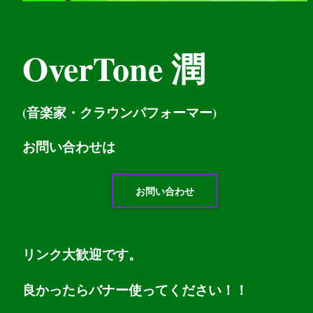
OverTone 潤
(音楽家・クラウンパフォーマー)
お問い
合わせは
お問い合わせ
リンク大歓迎です。
良かったらバナー使ってください！！