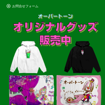
お問合せフォーム