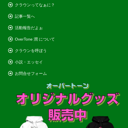
クラウンってなぁに？
記事一覧へ
活動報告だよぉ
OverTone 潤 について
クラウンを呼ぼう
小説・エッセイ
お問合せフォーム