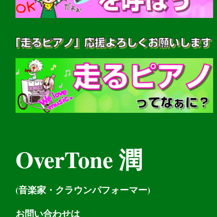
OverTone 潤
(音楽家・クラウンパフォーマー)
お問い
合わせは