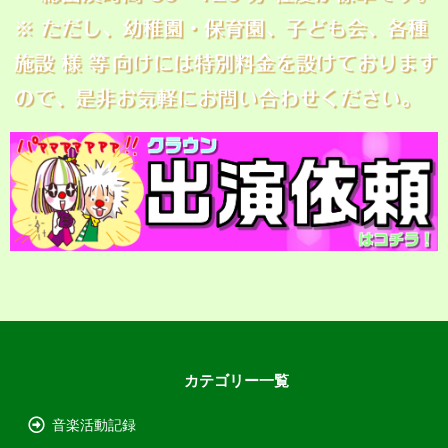
カテゴリー一覧
音楽活動記録