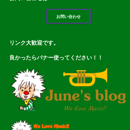
お問い合わせ
リンク大歓迎です。
良かったらバナー使ってください！！