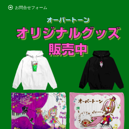
お問合せフォーム