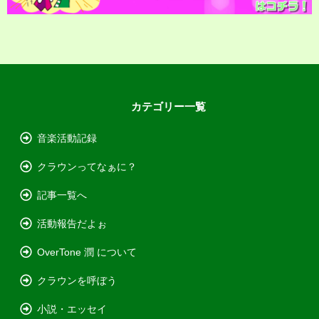
カテゴリー一覧
音楽活動記録
クラウンってなぁに？
記事一覧へ
活動報告だよぉ
OverTone 潤 について
クラウンを呼ぼう
小説・エッセイ