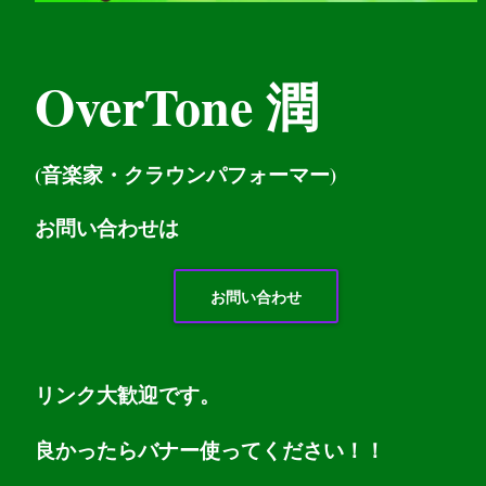
OverTone 潤
(音楽家・クラウンパフォーマー)
お問い
合わせは
お問い合わせ
リンク大歓迎です。
良かったらバナー使ってください！！