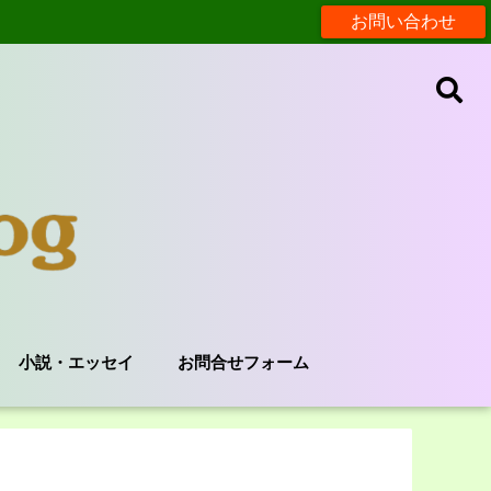
お問い合わせ
小説・エッセイ
お問合せフォーム