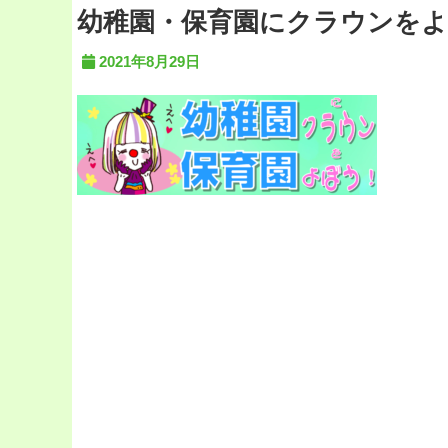
幼稚園・保育園にクラウンを
2021年8月29日