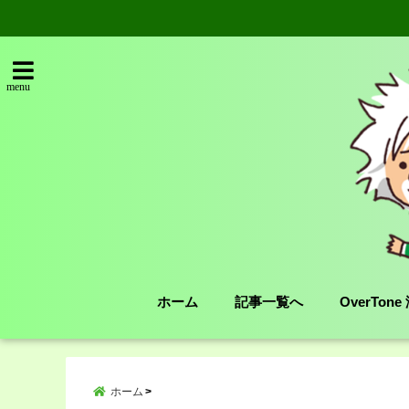
menu
ホーム
記事一覧へ
OverTon
ホーム