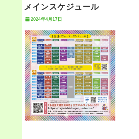
メインスケジュール
2024年4月17日