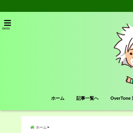
menu
ホーム
記事一覧へ
OverTon
ホーム