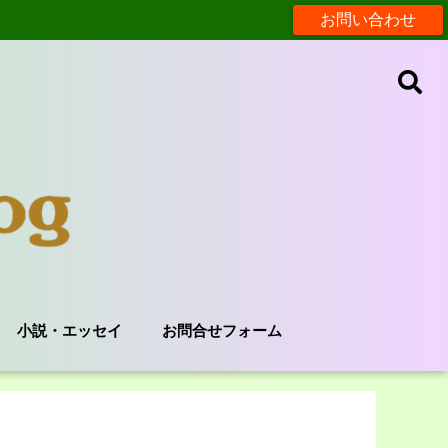
お問い合わせ
小説・エッセイ
お問合せフォーム