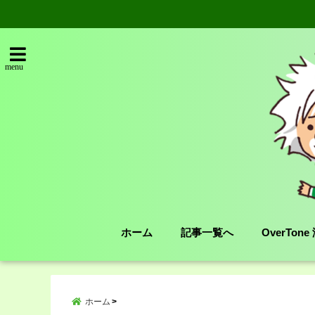
menu
ホーム
記事一覧へ
OverTon
ホーム