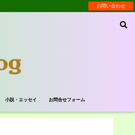
お問い合わせ
小説・エッセイ
お問合せフォーム