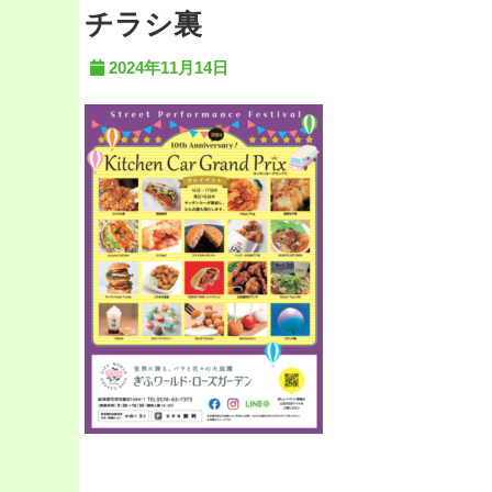
チラシ裏
2024年11月14日