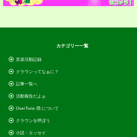
カテゴリー一覧
音楽活動記録
クラウンってなぁに？
記事一覧へ
活動報告だよぉ
OverTone 潤 について
クラウンを呼ぼう
小説・エッセイ