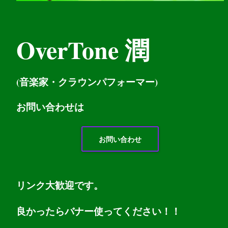
OverTone 潤
(音楽家・クラウンパフォーマー)
お問い
合わせは
お問い合わせ
リンク大歓迎です。
良かったらバナー使ってください！！