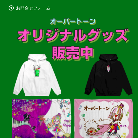
お問合せフォーム