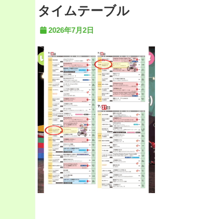
タイムテーブル
2026年7月2日