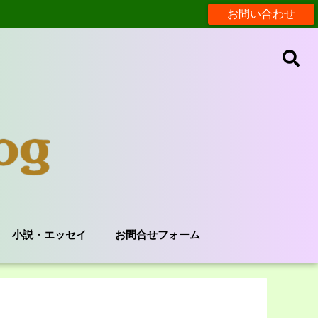
お問い合わせ
小説・エッセイ
お問合せフォーム