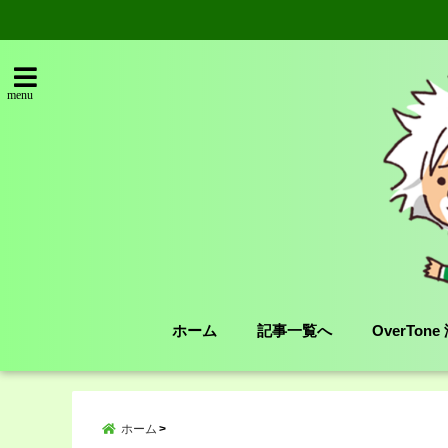
menu
ホーム
記事一覧へ
OverTon
ホーム